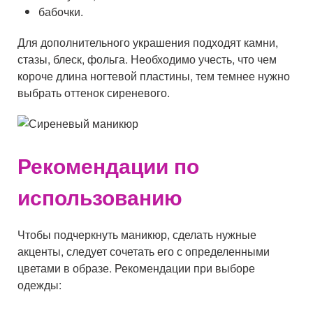
бабочки.
Для дополнительного украшения подходят камни,
стазы, блеск, фольга. Необходимо учесть, что чем
короче длина ногтевой пластины, тем темнее нужно
выбрать оттенок сиреневого.
Рекомендации по
использованию
Чтобы подчеркнуть маникюр, сделать нужные
акценты, следует сочетать его с определенными
цветами в образе. Рекомендации при выборе
одежды: