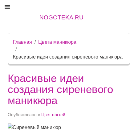
NOGOTEKA.RU
Главная
Цвета маникюра
Красивые идеи создания сиреневого маникюра
Красивые идеи
создания сиреневого
маникюра
Опубликовано в
Цвет ногтей