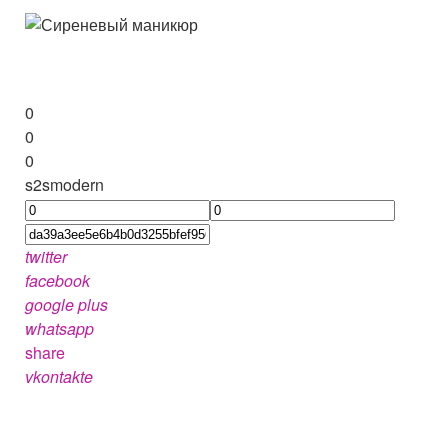
0
0
0
s2smodern
twitter
facebook
google plus
whatsapp
share
vkontakte