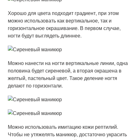
Хорошо для цвета подходит градиент, при этом
можно использовать как вертикальное, так и
горизонтальное окрашивание. В первом случае,
ногти будут выглядеть длиннее.
Можно нанести на ногти вертикальные линии, одна
половина будет сиреневой, а вторая окрашена в
желтый, пастельный цвет. Такое деление ногтя
делают по горизонтали.
Можно использовать имитацию кожи рептилий.
Чтобы не утяжелять маникюр, достаточно украсить