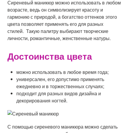
Сиреневый маникюр можно использовать в любом
возрасте, ведь он символизирует красоту и
гармонию с природой, а богатство оттенков этого
цвета позволяет применять его для разных
стилей. Такую палитру выбирают творческие
личности, романтичные, женственные натуры.
Достоинства цвета
можно использовать в любое время года;
универсален, его допустимо применять
ежедневно и в торжественных случаях;
подходит для разных видов дизайна и
декорирования ногтей.
С помощью сиреневого маникюра можно сделать