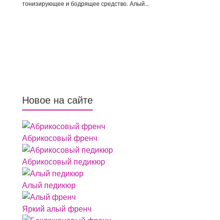
тонизирующее и бодрящее средство. Алый...
Новое на сайте
Абрикосовый френч
Абрикосовый педикюр
Алый педикюр
Яркий алый френч