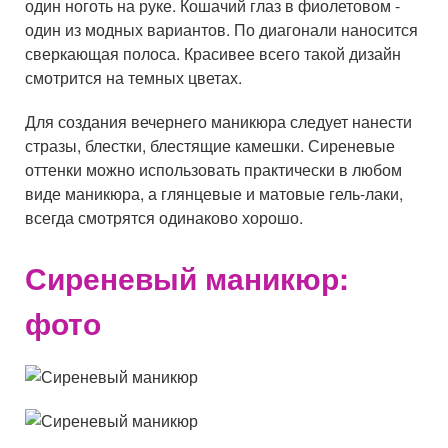
один ноготь на руке. Кошачий глаз в фиолетовом -
один из модных вариантов. По диагонали наносится
сверкающая полоса. Красивее всего такой дизайн
смотрится на темных цветах.
Для создания вечернего маникюра следует нанести
стразы, блестки, блестящие камешки. Сиреневые
оттенки можно использовать практически в любом
виде маникюра, а глянцевые и матовые гель-лаки,
всегда смотрятся одинаково хорошо.
Сиреневый маникюр:
фото