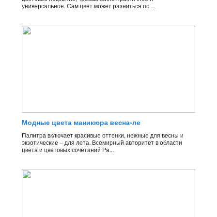
универсальное. Сам цвет может разниться по ...
Модные цвета маникюра весна-ле
Палитра включает красивые оттенки, нежные для весны и
экзотические – для лета. Всемирный авторитет в области
цвета и цветовых сочетаний Pa...