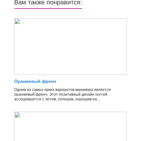
Вам также понравится:
Оранжевый френч
Одним из самых ярких вариантов маникюра является
оранжевый френч. Этот позитивный дизайн ногтей
ассоциируется с летом, солнцем, хорошим на...