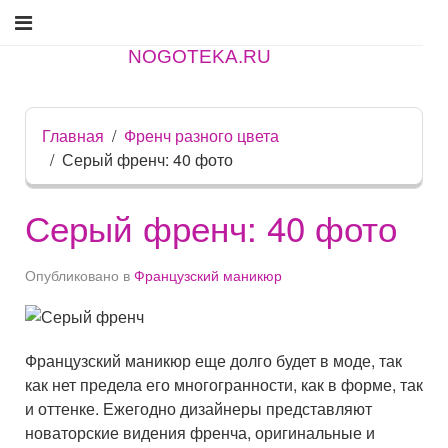
NOGOTEKA.RU
Главная
Френч разного цвета
Серый френч: 40 фото
Серый френч: 40 фото
Опубликовано в
Французский маникюр
Французский маникюр еще долго будет в моде, так
как нет предела его многогранности, как в форме, так
и оттенке. Ежегодно дизайнеры представляют
новаторские видения френча, оригинальные и