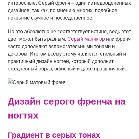
интересные. Серый френч – один из недооцененных
дизайнов, так как, по мнению многих, подобное
покрытие скучное и посредственное.
Но это абсолютно не соответствует истине, ведь этот
цвет может быть разным.
Серый маникюр
или френч
часто дополняют вспомогательными тонами и
декором. Итогом всему этому является стильный и
практичный дизайн ногтей, который дополнит
ежедневный образ, офисный и даже праздничный.
Дизайн серого френча на
ногтях
Градиент в серых тонах