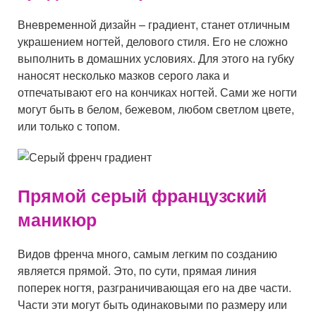
Вневременной дизайн – градиент, станет отличным
украшением ногтей, делового стиля. Его не сложно
выполнить в домашних условиях. Для этого на губку
наносят несколько мазков серого лака и
отпечатывают его на кончиках ногтей. Сами же ногти
могут быть в белом, бежевом, любом светлом цвете,
или только с топом.
Прямой серый французский
маникюр
Видов френча много, самым легким по созданию
является прямой. Это, по сути, прямая линия
поперек ногтя, разграничивающая его на две части.
Части эти могут быть одинаковыми по размеру или