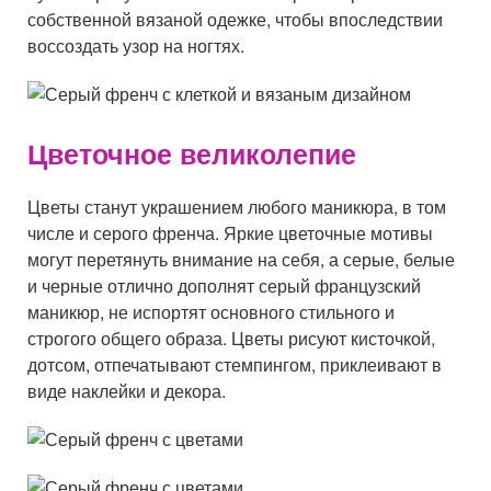
собственной вязаной одежке, чтобы впоследствии
воссоздать узор на ногтях.
Цветочное великолепие
Цветы станут украшением любого маникюра, в том
числе и серого френча. Яркие цветочные мотивы
могут перетянуть внимание на себя, а серые, белые
и черные отлично дополнят серый французский
маникюр, не испортят основного стильного и
строгого общего образа. Цветы рисуют кисточкой,
дотсом, отпечатывают стемпингом, приклеивают в
виде наклейки и декора.