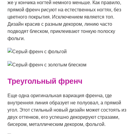
же у кончика ногтей немного меньше. Как правило,
прямой френч рисуют на естественных ногтях, без
цветного покрытия. Исключением является топ.
Дизайн красив с разным декором, линию часто
подводят блеском, приклеивают тонкую полоску
фольги.
Треугольный френч
Еще одна оригинальная вариация френча, где
внутренняя линия образует не полуовал, а прямой
угол. Этот стильный новый дизайн может состоять из
двух оттенков, его успешно декорируют стразами,
бисером, металлическим декором, фольгой.