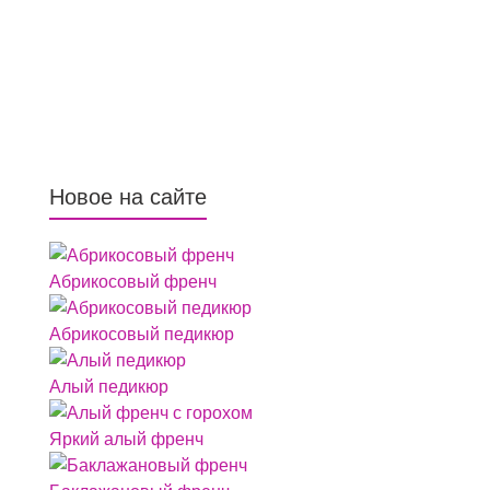
Новое на сайте
Абрикосовый френч
Абрикосовый педикюр
Алый педикюр
Яркий алый френч