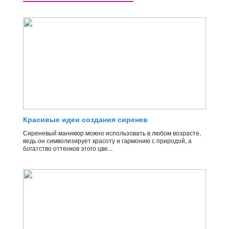
Красивые идеи создания сиренев
Сиреневый маникюр можно использовать в любом возрасте,
ведь он символизирует красоту и гармонию с природой, а
богатство оттенков этого цве...