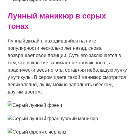
Лунный маникюр в серых
тонах
Лунный дизайн, находившийся на пике
популярности несколько лет назад, снова
возвращает свои позиции. Суть его заключается в
том, что покрытие занимает не кончик ногтя, а
практически весь ноготь, оставляя небольшую лунку
у кутикулы. В сером цвете такой маникюр смотрится
великолепно, лунку можно заполнить блеском,
другим цветом.