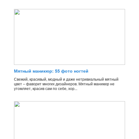
Мятный маникюр: 55 фото ногтей
Свежий, красивый, модный и даже нетривиальный мятный
цвет – фаворит многих дизайнеров. Мятный маникюр не
утомляет, красив сам по себе, хор...