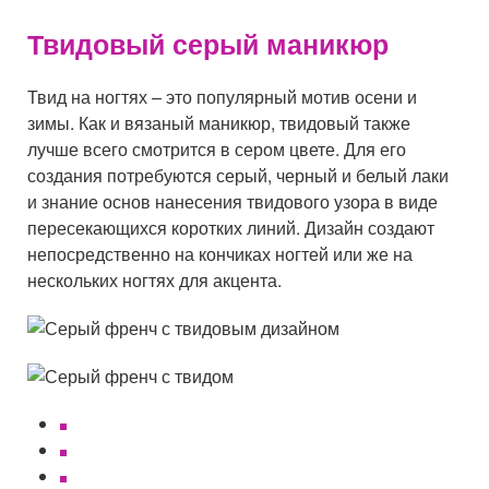
Твидовый серый маникюр
Твид на ногтях – это популярный мотив осени и
зимы. Как и вязаный маникюр, твидовый также
лучше всего смотрится в сером цвете. Для его
создания потребуются серый, черный и белый лаки
и знание основ нанесения твидового узора в виде
пересекающихся коротких линий. Дизайн создают
непосредственно на кончиках ногтей или же на
нескольких ногтях для акцента.