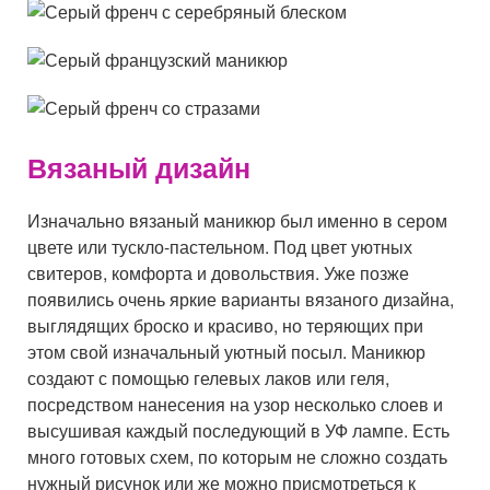
Вязаный дизайн
Изначально вязаный маникюр был именно в сером
цвете или тускло-пастельном. Под цвет уютных
свитеров, комфорта и довольствия. Уже позже
появились очень яркие варианты вязаного дизайна,
выглядящих броско и красиво, но теряющих при
этом свой изначальный уютный посыл. Маникюр
создают с помощью гелевых лаков или геля,
посредством нанесения на узор несколько слоев и
высушивая каждый последующий в УФ лампе. Есть
много готовых схем, по которым не сложно создать
нужный рисунок или же можно присмотреться к