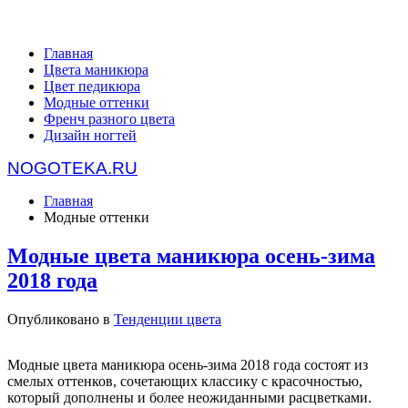
Главная
Цвета маникюра
Цвет педикюра
Модные оттенки
Френч разного цвета
Дизайн ногтей
NOGOTEKA.RU
Главная
Модные оттенки
Модные цвета маникюра осень-зима
2018 года
Опубликовано в
Тенденции цвета
Модные цвета маникюра осень-зима 2018 года состоят из
смелых оттенков, сочетающих классику с красочностью,
который дополнены и более неожиданными расцветками.