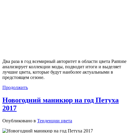
Два раза в год всемирный авторитет в области цвета Pantone
анализирует коллекции моды, подводит итоги и выделяет
лучшие цвета, которые будут наиболее актуальными в
предстоящем сезоне.
Продолжить
Новогодний маникюр на год Петуха
2017
Опубликовано в
Тенденции цвета