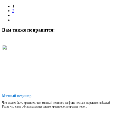
1
2
Вам также понравится:
Мятный педикюр
Что может быть красивее, чем мятный педикюр на фоне песка и морского пейзажа?
Разве что сама обладательница такого красивого покрытия ного...