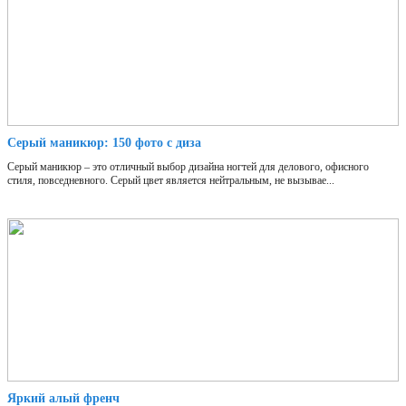
Серый маникюр: 150 фото с диза
Серый маникюр – это отличный выбор дизайна ногтей для делового, офисного
стиля, повседневного. Серый цвет является нейтральным, не вызывае...
Яркий алый френч