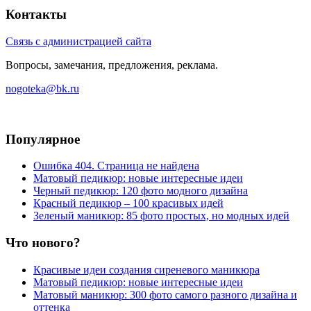
Контакты
Связь с администрацией сайта
Вопросы, замечания, предложения, реклама.
nogoteka@bk.ru
Популярное
Ошибка 404. Страница не найдена
Матовый педикюр: новые интересные идеи
Черный педикюр: 120 фото модного дизайна
Красный педикюр – 100 красивых идей
Зеленый маникюр: 85 фото простых, но модных идей
Что нового?
Красивые идеи создания сиреневого маникюра
Матовый педикюр: новые интересные идеи
Матовый маникюр: 300 фото самого разного дизайна и
оттенка