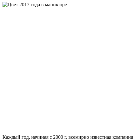
Каждый год, начиная с 2000 г, всемирно известная компания