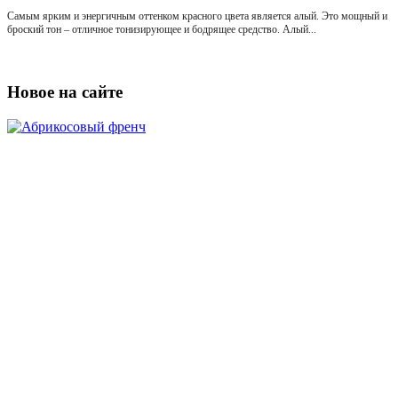
Самым ярким и энергичным оттенком красного цвета является алый. Это мощный и
броский тон – отличное тонизирующее и бодрящее средство. Алый...
Новое на сайте