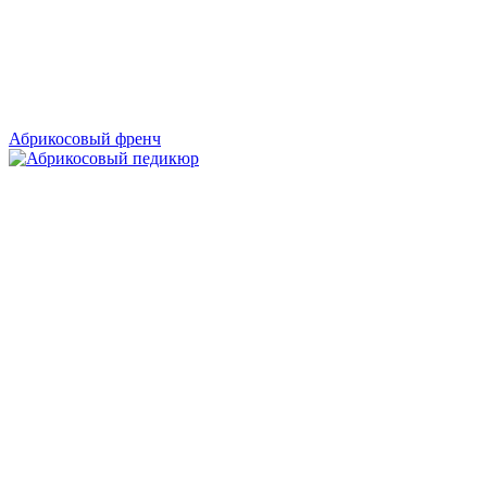
Абрикосовый френч