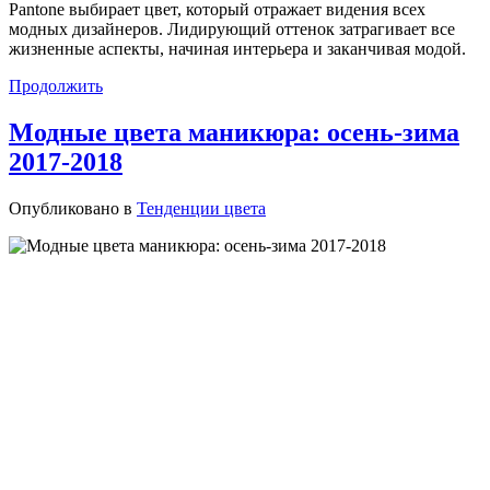
Pantone выбирает цвет, который отражает видения всех
модных дизайнеров. Лидирующий оттенок затрагивает все
жизненные аспекты, начиная интерьера и заканчивая модой.
Продолжить
Модные цвета маникюра: осень-зима
2017-2018
Опубликовано в
Тенденции цвета