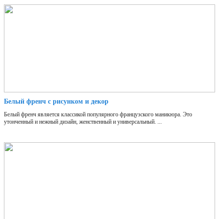
Белый френч с рисунком и декор
Белый френч является классикой популярного французского маникюра. Это
утонченный и нежный дизайн, женственный и универсальный. ...