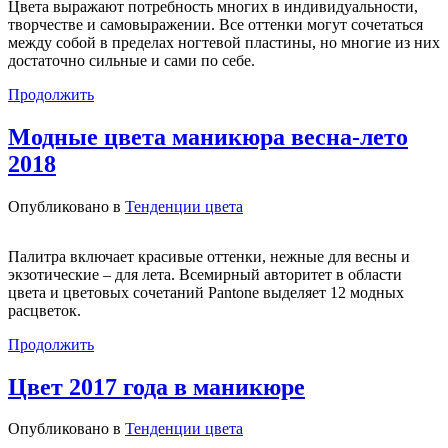
Цвета выражают потребность многих в индивидуальности,
творчестве и самовыражении. Все оттенки могут сочетаться
между собой в пределах ногтевой пластины, но многие из них
достаточно сильные и сами по себе.
Продолжить
Модные цвета маникюра весна-лето
2018
Опубликовано в
Тенденции цвета
Палитра включает красивые оттенки, нежные для весны и
экзотические – для лета. Всемирный авторитет в области
цвета и цветовых сочетаний Pantone выделяет 12 модных
расцветок.
Продолжить
Цвет 2017 года в маникюре
Опубликовано в
Тенденции цвета