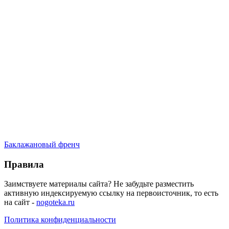
Баклажановый френч
Правила
Заимствуете материалы сайта? Не забудьте разместить
активную индексируемую ссылку на первоисточник, то есть
на сайт -
nogoteka.ru
Политика конфиденциальности