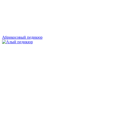
Абрикосовый педикюр