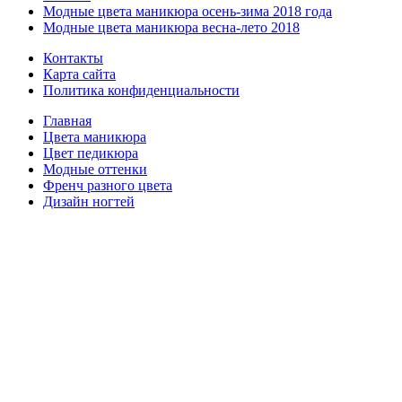
Модные цвета маникюра осень-зима 2018 года
Модные цвета маникюра весна-лето 2018
Контакты
Карта сайта
Политика конфиденциальности
Главная
Цвета маникюра
Цвет педикюра
Модные оттенки
Френч разного цвета
Дизайн ногтей