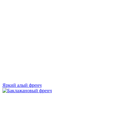
Яркий алый френч