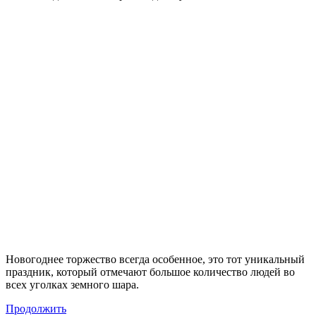
Новогоднее торжество всегда особенное, это тот уникальный
праздник, который отмечают большое количество людей во
всех уголках земного шара.
Продолжить