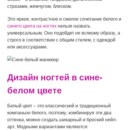
стразами, жемчугом, блеском.
Это яркое, контрастное и смелое сочетание белого и
синего цвета на ногтях
нельзя назвать
универсальным. Оно подойдет не всякому образу, а
строго в соответствии с общим стилем, с одеждой
или аксессуарами.
Дизайн ногтей в сине-
белом цвете
Белый цвет – это классический и традиционный
компаньон белого, поэтому, комбинируя эти два
оттенка, можно создать шикарный и броский нейл-
арт. Модными вариантами являются: