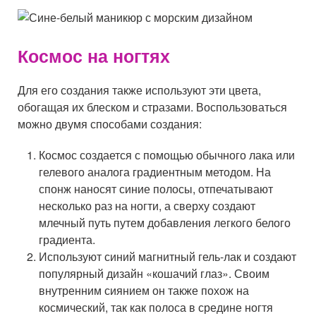
Космос на ногтях
Для его создания также используют эти цвета,
обогащая их блеском и стразами. Воспользоваться
можно двумя способами создания:
Космос создается с помощью обычного лака или
гелевого аналога градиентным методом. На
спонж наносят синие полосы, отпечатывают
несколько раз на ногти, а сверху создают
млечный путь путем добавления легкого белого
градиента.
Используют синий магнитный гель-лак и создают
популярный дизайн «кошачий глаз». Своим
внутренним сиянием он также похож на
космический, так как полоса в средине ногтя