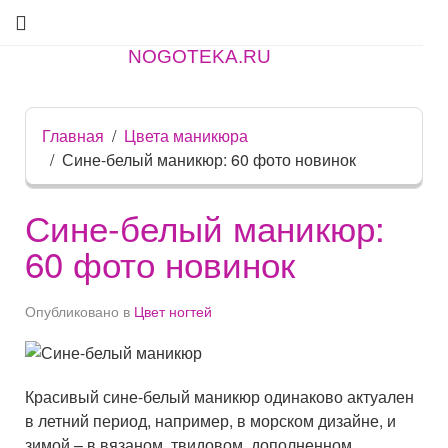
NOGOTEKA.RU
Главная
Цвета маникюра
Сине-белый маникюр: 60 фото новинок
Сине-белый маникюр:
60 фото новинок
Опубликовано в
Цвет ногтей
Красивый сине-белый маникюр одинаково актуален
в летний период, например, в морском дизайне, и
зимой – в вязаном, твидовом, дополненном