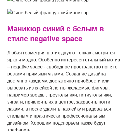
Маникюр синий с белым в
стиле negative space
Любая геометрия в этих двух оттенках смотрится
ярко и модно. Особенно интересен стильный мотив
– negative space - свободное пространство ногтя с
резкими прямыми углами. Создание дизайна
доступно каждому, достаточно приобрести или
вырезать из клейкой ленты желаемые фигуры,
например звезды, треугольники, пятиугольники,
зигзаги, приклеить их в центре, закрасить ногти
лаками, а после удалить наклейку и радоваться
стильным и практически профессиональным
дизайном. Хорошим подспорьем также будут
трафареты.