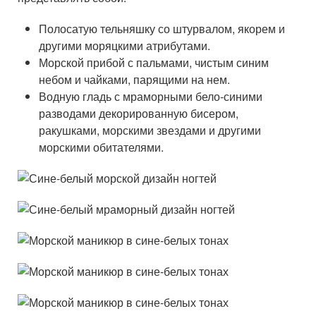
Полосатую тельняшку со штурвалом, якорем и
другими моряцкими атрибутами.
Морской прибой с пальмами, чистым синим
небом и чайками, парящими на нем.
Водную гладь с мраморными бело-синими
разводами декорированную бисером,
ракушками, морскими звездами и другими
морскими обитателями.