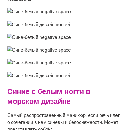
Синие с белым ногти в
морском дизайне
Самый распространенный маникюр, если речь идет
о сочетании в нем синевы и белоснежности. Может
представлять собой: