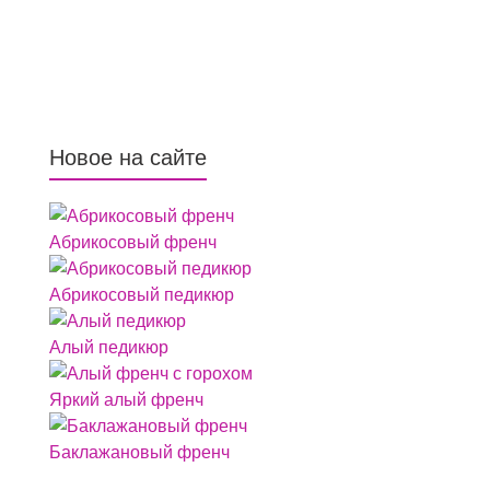
Новое на сайте
Абрикосовый френч
Абрикосовый педикюр
Алый педикюр
Яркий алый френч
Баклажановый френч