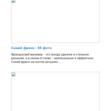
Синий френч - 65 фото
Французский маникюр – это всегда удачное и стильное
решение, а в синем оттенке – оригинальное и эффектное.
Синий френч на ногтях актуален ...