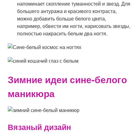
напоминает скопление туманностей и звезд. Для
большего антуража и красивого контраста,
можно добавить больше белого цвета,
например, обвести им ногти, нарисовать звезды,
полностью накрасить белым два ногтя.
Зимние идеи сине-белого
маникюра
Вязаный дизайн