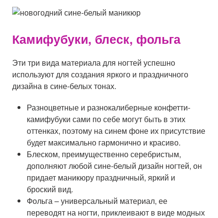
Камифубуки, блеск, фольга
Эти три вида материала для ногтей успешно
используют для создания яркого и праздничного
дизайна в сине-белых тонах.
Разноцветные и разнокалиберные конфетти-
камифубуки сами по себе могут быть в этих
оттенках, поэтому на синем фоне их присутствие
будет максимально гармонично и красиво.
Блеском, преимущественно серебристым,
дополняют любой сине-белый дизайн ногтей, он
придает маникюру праздничный, яркий и
броский вид.
Фольга – универсальный материал, ее
переводят на ногти, приклеивают в виде модных