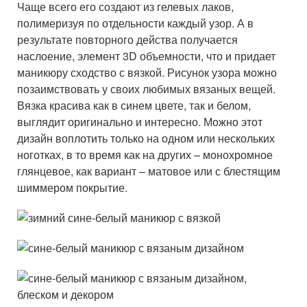
Чаще всего его создают из гелевых лаков,
полимеризуя по отдельности каждый узор. А в
результате повторного действа получается
наслоение, элемент 3D объемности, что и придает
маникюру сходство с вязкой. Рисунок узора можно
позаимствовать у своих любимых вязаных вещей.
Вязка красива как в синем цвете, так и белом,
выглядит оригинально и интересно. Можно этот
дизайн воплотить только на одном или нескольких
ноготках, в то время как на других – монохромное
глянцевое, как вариант – матовое или с блестящим
шиммером покрытие.