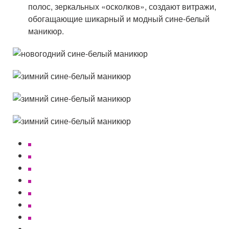
полос, зеркальных «осколков», создают витражи,
обогащающие шикарный и модный сине-белый
маникюр.