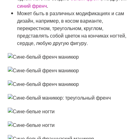
синий френч
.
Может быть в различных модификациях и сам
дизайн, например, в косом варианте,
перекрестном, треугольном, круглом,
представлять собой цветок на кончиках ногтей,
сердце, любую другую фигуру.