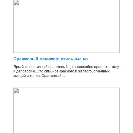
Оранжевый маникюр: стильные но
Яркий и энергичный оранжевый цвет способен прогнать тоску
и депрессию. Это симбиоз красного и желтого, огненных
эмоций и тепла. Оранжевый ...