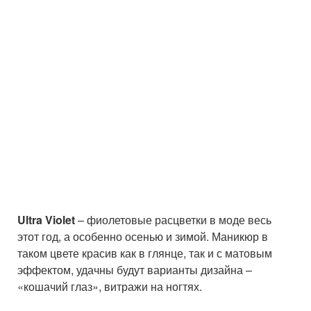
Ultra Violet
– фиолетовые расцветки в моде весь
этот год, а особенно осенью и зимой. Маникюр в
таком цвете красив как в глянце, так и с матовым
эффектом, удачны будут варианты дизайна –
«кошачий глаз», витражи на ногтях.