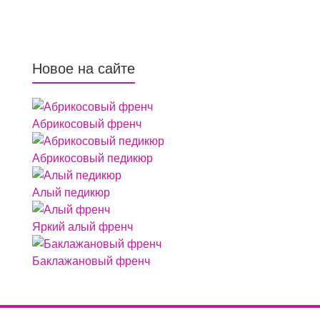
Новое на сайте
Абрикосовый френч
Абрикосовый педикюр
Алый педикюр
Яркий алый френч
Баклажановый френч