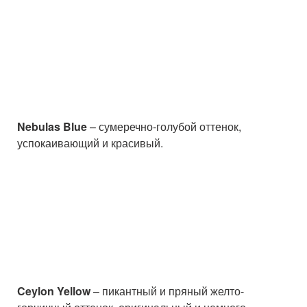
Nebulas Blue
– сумеречно-голубой оттенок,
успокаивающий и красивый.
Ceylon Yellow
– пикантный и пряный желто-