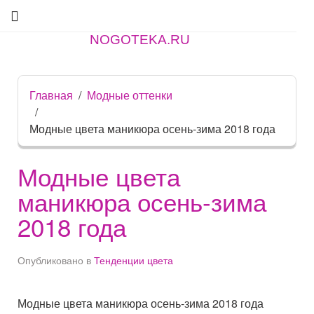
NOGOTEKA.RU
Главная
Модные оттенки
Модные цвета маникюра осень-зима 2018 года
Модные цвета
маникюра осень-зима
2018 года
Опубликовано в
Тенденции цвета
Модные цвета маникюра осень-зима 2018 года