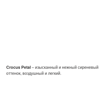
Crocus Petal
– изысканный и нежный сиреневый
оттенок, воздушный и легкий.