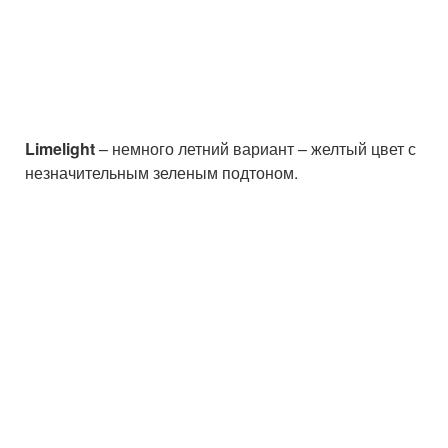
Limelight
– немного летний вариант – желтый цвет с
незначительным зеленым подтоном.