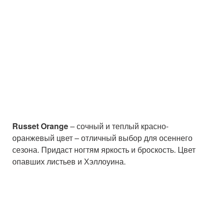
Russet Orange
– сочный и теплый красно-
оранжевый цвет – отличный выбор для осеннего
сезона. Придаст ногтям яркость и броскость. Цвет
опавших листьев и Хэллоуина.