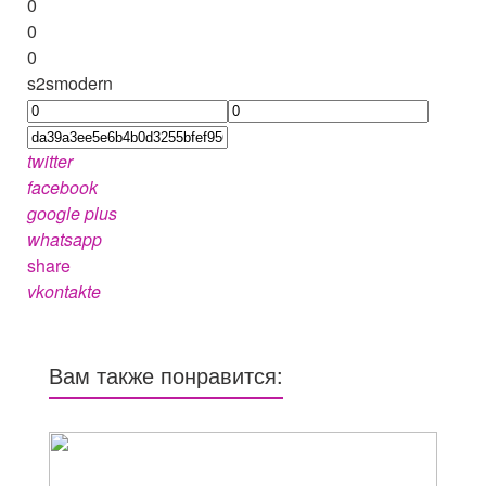
0
0
0
s2smodern
twitter
facebook
google plus
whatsapp
share
vkontakte
Вам также понравится: