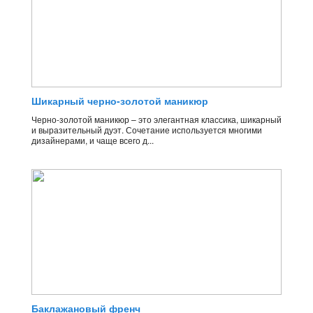
Шикарный черно-золотой маникюр
Черно-золотой маникюр – это элегантная классика, шикарный
и выразительный дуэт. Сочетание используется многими
дизайнерами, и чаще всего д...
Баклажановый френч