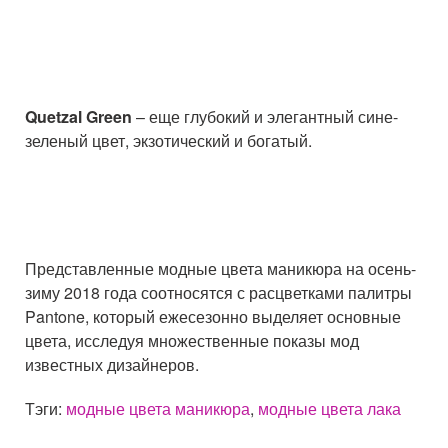
Quetzal Green
– еще глубокий и элегантный сине-
зеленый цвет, экзотический и богатый.
Представленные модные цвета маникюра на осень-
зиму 2018 года соотносятся с расцветками палитры
Pantone, который ежесезонно выделяет основные
цвета, исследуя множественные показы мод
известных дизайнеров.
Тэги:
модные цвета маникюра
,
модные цвета лака