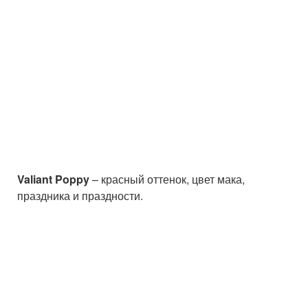
Valiant Poppy
– красный оттенок, цвет мака,
праздника и праздности.