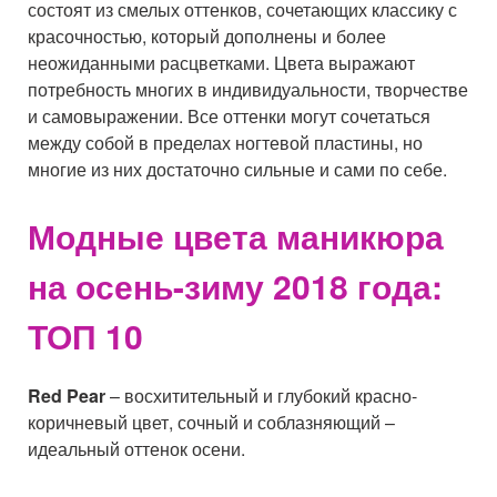
состоят из смелых оттенков, сочетающих классику с
красочностью, который дополнены и более
неожиданными расцветками. Цвета выражают
потребность многих в индивидуальности, творчестве
и самовыражении. Все оттенки могут сочетаться
между собой в пределах ногтевой пластины, но
многие из них достаточно сильные и сами по себе.
Модные цвета маникюра
на осень-зиму 2018 года:
ТОП 10
Red Pear
– восхитительный и глубокий красно-
коричневый цвет, сочный и соблазняющий –
идеальный оттенок осени.