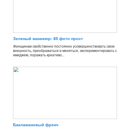
Зеленый маникюр: 85 фото прост
Женщинам свойственно постоянно усовершенствовать свою
внешность, преображаться и меняться, экспериментировать с
имиджем, поражать креативо...
Баклажановый френч