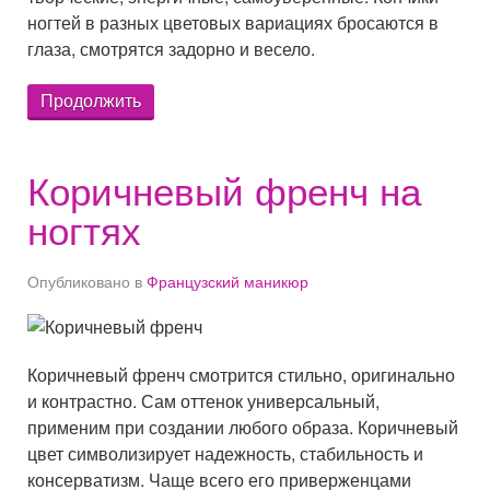
ногтей в разных цветовых вариациях бросаются в
глаза, смотрятся задорно и весело.
Продолжить
Коричневый френч на
ногтях
Опубликовано в
Французский маникюр
Коричневый френч смотрится стильно, оригинально
и контрастно. Сам оттенок универсальный,
применим при создании любого образа. Коричневый
цвет символизирует надежность, стабильность и
консерватизм. Чаще всего его приверженцами