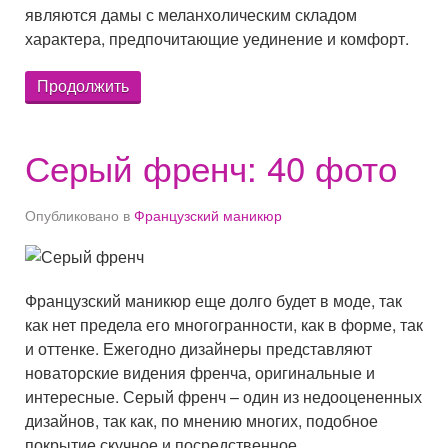
являются дамы с меланхолическим складом
характера, предпочитающие уединение и комфорт.
Продолжить
Серый френч: 40 фото
Опубликовано в
Французский маникюр
Французский маникюр еще долго будет в моде, так
как нет предела его многогранности, как в форме, так
и оттенке. Ежегодно дизайнеры представляют
новаторские видения френча, оригинальные и
интересные. Серый френч – один из недооцененных
дизайнов, так как, по мнению многих, подобное
покрытие скучное и посредственное.