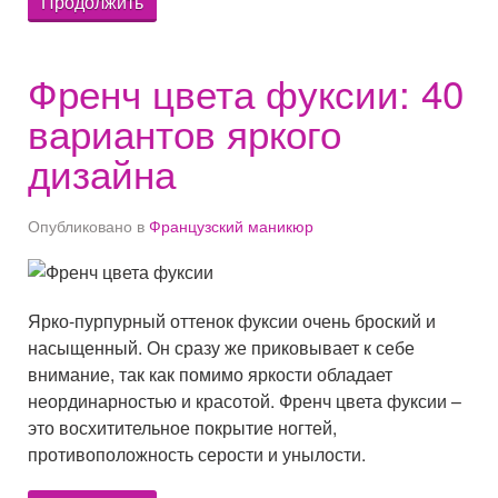
Продолжить
Френч цвета фуксии: 40
вариантов яркого
дизайна
Опубликовано в
Французский маникюр
Ярко-пурпурный оттенок фуксии очень броский и
насыщенный. Он сразу же приковывает к себе
внимание, так как помимо яркости обладает
неординарностью и красотой. Френч цвета фуксии –
это восхитительное покрытие ногтей,
противоположность серости и унылости.