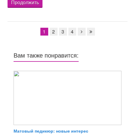
Продолжить
1
2
3
4
Вам также понравится:
Матовый педикюр: новые интерес