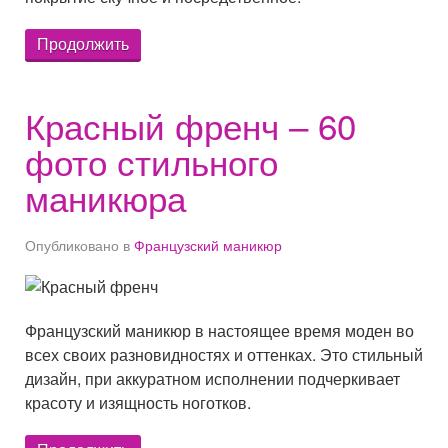
Продолжить
Красный френч – 60
фото стильного
маникюра
Опубликовано в
Французский маникюр
Французский маникюр в настоящее время моден во
всех своих разновидностях и оттенках. Это стильный
дизайн, при аккуратном исполнении подчеркивает
красоту и изящность ноготков.