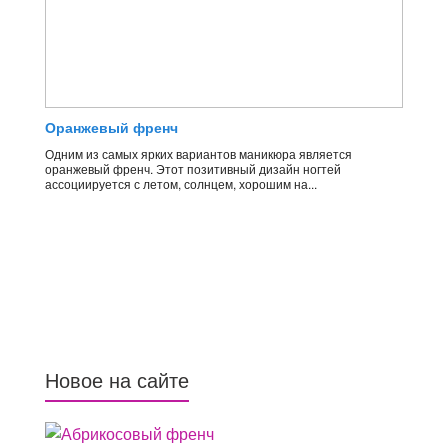
Оранжевый френч
Одним из самых ярких вариантов маникюра является
оранжевый френч. Этот позитивный дизайн ногтей
ассоциируется с летом, солнцем, хорошим на...
Новое на сайте