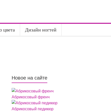
о цвета
Дизайн ногтей
Новое на сайте
Абрикосовый френч
Абрикосовый педикюр