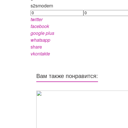
s2smodern
twitter
facebook
google plus
whatsapp
share
vkontakte
Вам также понравится: