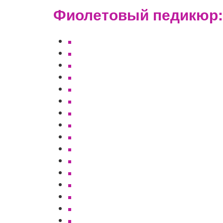
Фиолетовый педикюр: