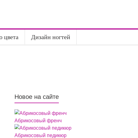
о цвета
Дизайн ногтей
Новое на сайте
Абрикосовый френч
Абрикосовый педикюр