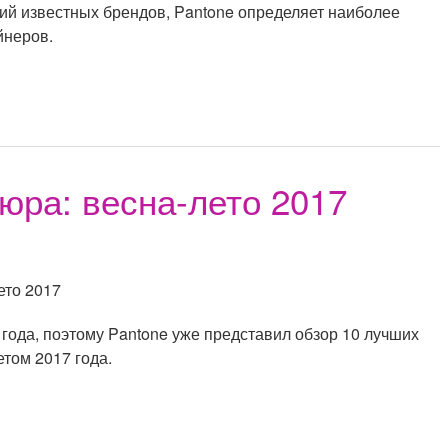
ций известных брендов, Pantone определяет наиболее
йнеров.
юра: весна-лето 2017
года, поэтому Pantone уже представил обзор 10 лучших
етом 2017 года.