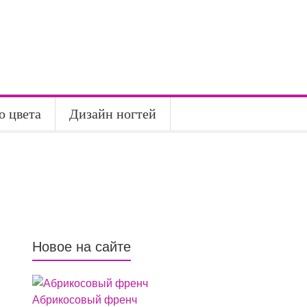
о цвета
Дизайн ногтей
Новое на сайте
Абрикосовый френч