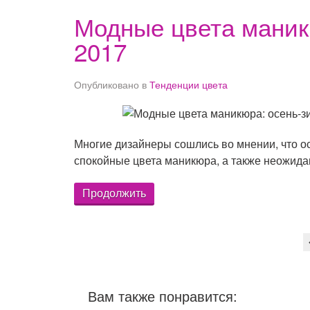
Модные цвета маник
2017
Опубликовано в
Тенденции цвета
Многие дизайнеры сошлись во мнении, что ос
спокойные цвета маникюра, а также неожид
Продолжить
Вам также понравится: