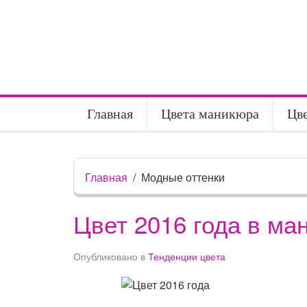
Главная
Цвета маникюра
Цв
Главная
Модные оттенки
Цвет 2016 года в ма
Опубликовано в
Тенденции цвета