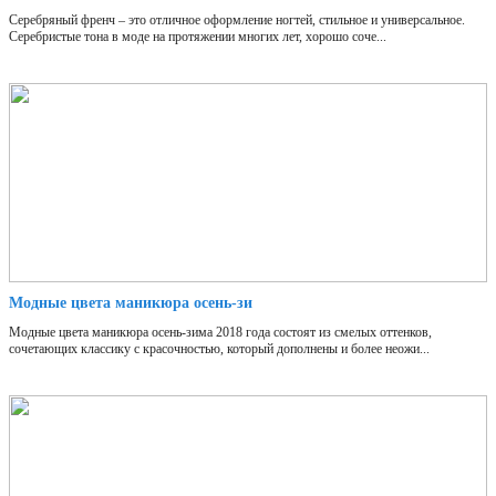
Серебряный френч – это отличное оформление ногтей, стильное и универсальное.
Серебристые тона в моде на протяжении многих лет, хорошо соче...
Модные цвета маникюра осень-зи
Модные цвета маникюра осень-зима 2018 года состоят из смелых оттенков,
сочетающих классику с красочностью, который дополнены и более неожи...