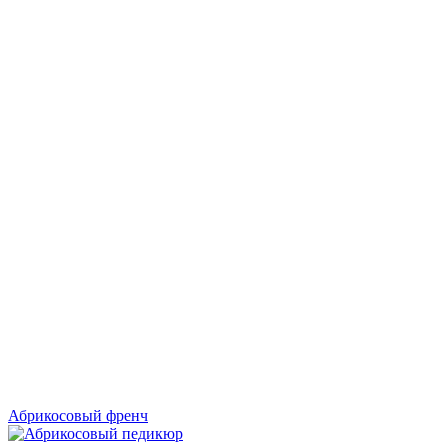
Абрикосовый френч