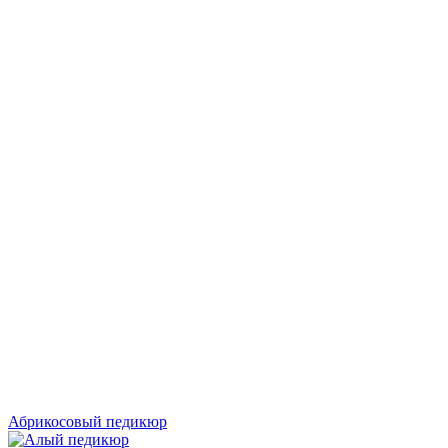
Абрикосовый педикюр