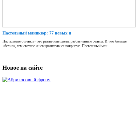
Пастельный маникюр: 77 новых и
Пастельные оттенки – это различные цвета, разбавленные белым. И чем больше
«белил», тем светлее и невыразительнее покрытие. Пастельный ман...
Новое на сайте