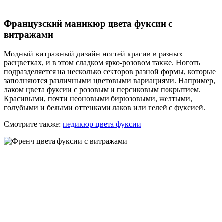
Французский маникюр цвета фуксии с
витражами
Модный витражный дизайн ногтей красив в разных
расцветках, и в этом сладком ярко-розовом также. Ноготь
подразделяется на несколько секторов разной формы, которые
заполняются различными цветовыми вариациями. Например,
лаком цвета фуксии с розовым и персиковым покрытием.
Красивыми, почти неоновыми бирюзовыми, желтыми,
голубыми и белыми оттенками лаков или гелей с фуксией.
Смотрите также:
педикюр цвета фуксии