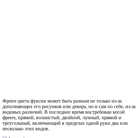
Френч цвета фуксии может быть разным не только из-за
дополняющих его рисунков или декора, но и сам по себе, из-за
видовых различий. В последнее время востребован косой
френч, прямой, волнистый, двойной, лунный, прямой и
треугольный, включающий в пределах одной руки два или
несколько этих видов.