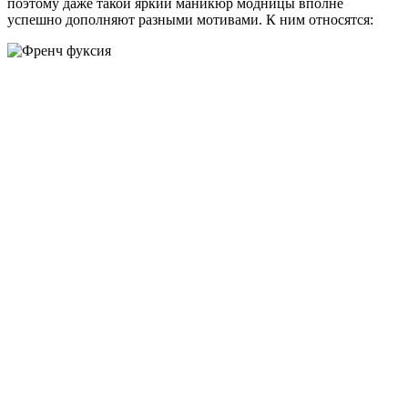
поэтому даже такой яркий маникюр модницы вполне
успешно дополняют разными мотивами. К ним относятся: