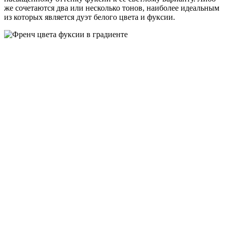
же сочетаются два или несколько тонов, наиболее идеальным
из которых является дуэт белого цвета и фуксии.