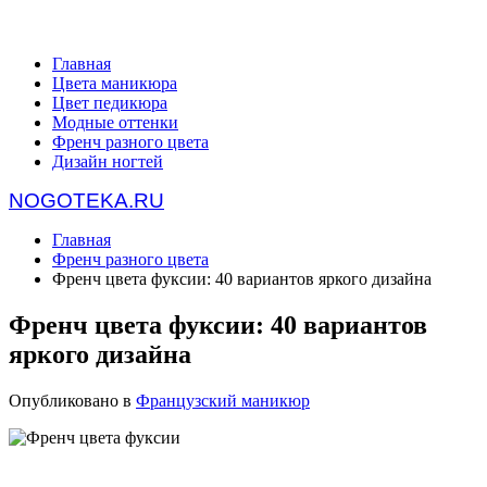
Главная
Цвета маникюра
Цвет педикюра
Модные оттенки
Френч разного цвета
Дизайн ногтей
NOGOTEKA.RU
Главная
Френч разного цвета
Френч цвета фуксии: 40 вариантов яркого дизайна
Френч цвета фуксии: 40 вариантов
яркого дизайна
Опубликовано в
Французский маникюр