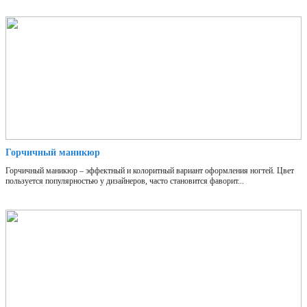
Горчичный маникюр
Горчичный маникюр – эффектный и колоритный вариант оформления ногтей. Цвет
пользуется популярностью у дизайнеров, часто становится фаворит...