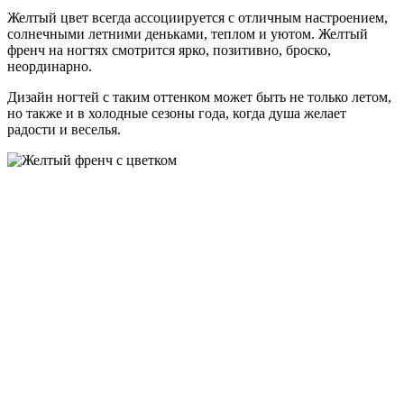
Желтый цвет всегда ассоциируется с отличным настроением,
солнечными летними деньками, теплом и уютом. Желтый
френч на ногтях смотрится ярко, позитивно, броско,
неординарно.
Дизайн ногтей с таким оттенком может быть не только летом,
но также и в холодные сезоны года, когда душа желает
радости и веселья.