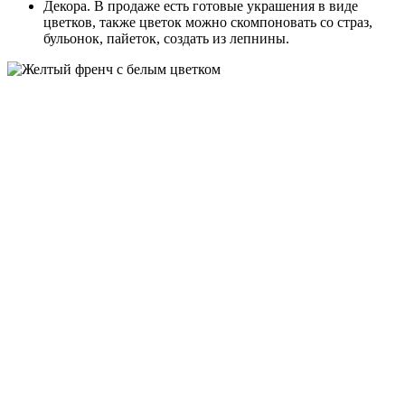
Декора. В продаже есть готовые украшения в виде
цветков, также цветок можно скомпоновать со страз,
бульонок, пайеток, создать из лепнины.