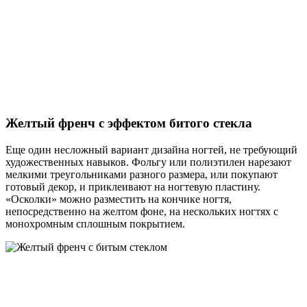
Желтый френч с эффектом битого стекла
Еще один несложный вариант дизайна ногтей, не требующий
художественных навыков. Фольгу или полиэтилен нарезают
мелкими треугольниками разного размера, или покупают
готовый декор, и приклеивают на ногтевую пластину.
«Осколки» можно разместить на кончике ногтя,
непосредственно на желтом фоне, на нескольких ногтях с
монохромным сплошным покрытием.