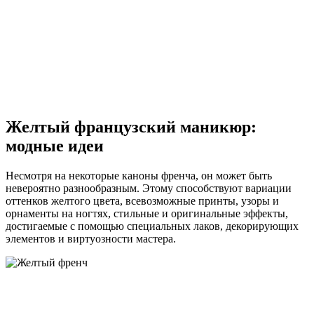
Желтый французский маникюр:
модные идеи
Несмотря на некоторые каноны френча, он может быть
невероятно разнообразным. Этому способствуют вариации
оттенков желтого цвета, всевозможные принты, узоры и
орнаменты на ногтях, стильные и оригинальные эффекты,
достигаемые с помощью специальных лаков, декорирующих
элементов и виртуозности мастера.