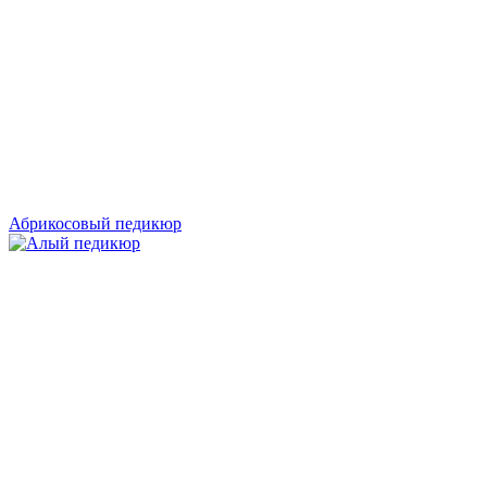
Абрикосовый педикюр