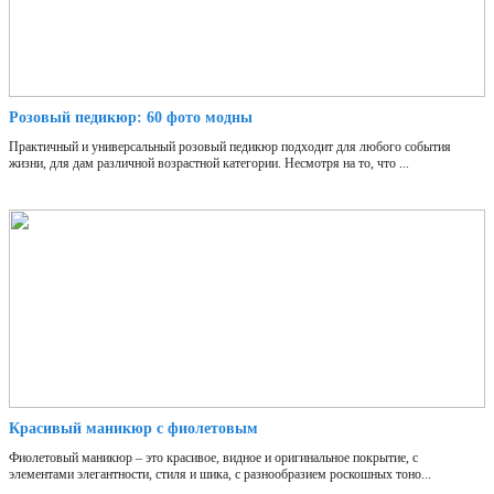
Розовый педикюр: 60 фото модны
Практичный и универсальный розовый педикюр подходит для любого события
жизни, для дам различной возрастной категории. Несмотря на то, что ...
Красивый маникюр с фиолетовым
Фиолетовый маникюр – это красивое, видное и оригинальное покрытие, с
элементами элегантности, стиля и шика, с разнообразием роскошных тоно...