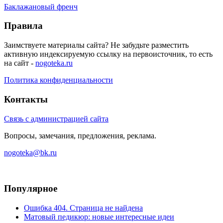
Баклажановый френч
Правила
Заимствуете материалы сайта? Не забудьте разместить
активную индексируемую ссылку на первоисточник, то есть
на сайт -
nogoteka.ru
Политика конфиденциальности
Контакты
Связь с администрацией сайта
Вопросы, замечания, предложения, реклама.
nogoteka@bk.ru
Популярное
Ошибка 404. Страница не найдена
Матовый педикюр: новые интересные идеи