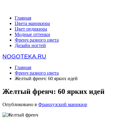
Главная
Цвета маникюра
Цвет педикюра
Модные оттенки
Френч разного цвета
Дизайн ногтей
NOGOTEKA.RU
Главная
Френч разного цвета
Желтый френч: 60 ярких идей
Желтый френч: 60 ярких идей
Опубликовано в
Французский маникюр