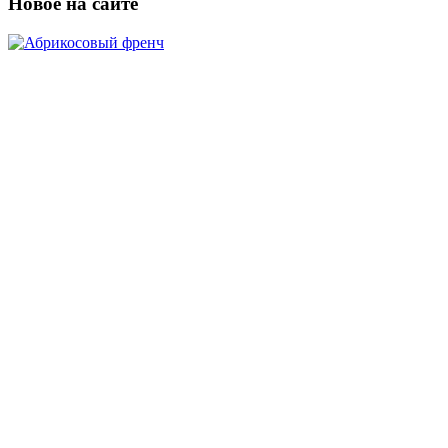
Новое на сайте