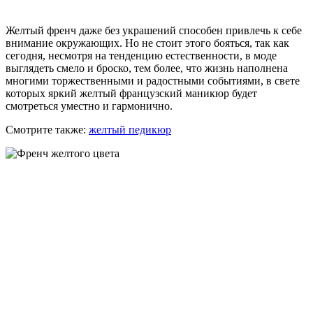
Желтый френч даже без украшений способен привлечь к себе
внимание окружающих. Но не стоит этого бояться, так как
сегодня, несмотря на тенденцию естественности, в моде
выглядеть смело и броско, тем более, что жизнь наполнена
многими торжественными и радостными событиями, в свете
которых яркий желтый французский маникюр будет
смотреться уместно и гармонично.
Смотрите также:
желтый педикюр