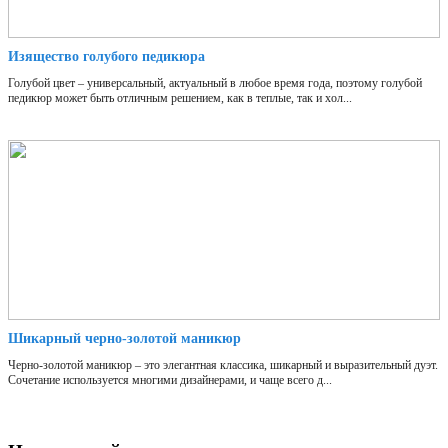
Изящество голубого педикюра
Голубой цвет – универсальный, актуальный в любое время года, поэтому голубой
педикюр может быть отличным решением, как в теплые, так и хол...
Шикарный черно-золотой маникюр
Черно-золотой маникюр – это элегантная классика, шикарный и выразительный дуэт.
Сочетание используется многими дизайнерами, и чаще всего д...