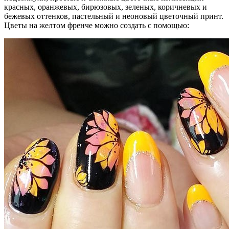
красных, оранжевых, бирюзовых, зеленых, коричневых и
бежевых оттенков, пастельный и неоновый цветочный принт.
Цветы на желтом френче можно создать с помощью: