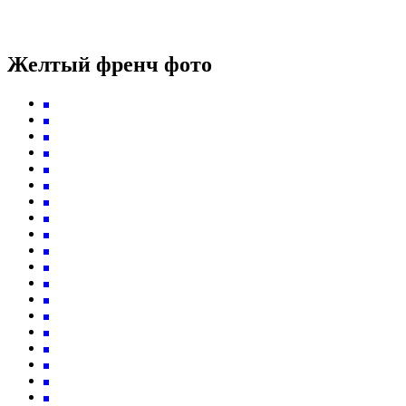
Желтый френч фото