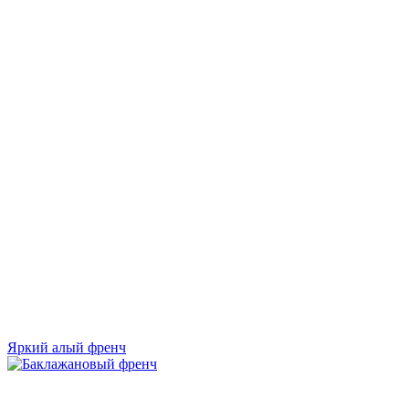
Яркий алый френч