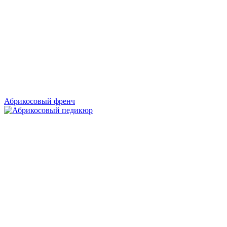
Абрикосовый френч