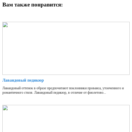
Вам также понравится:
Лавандовый педикюр
Лавандовый оттенок в образе предпочитают поклонники прованса, утонченного и
романтичного стиля. Лавандовый педикюр, в отличие от фиолетово...