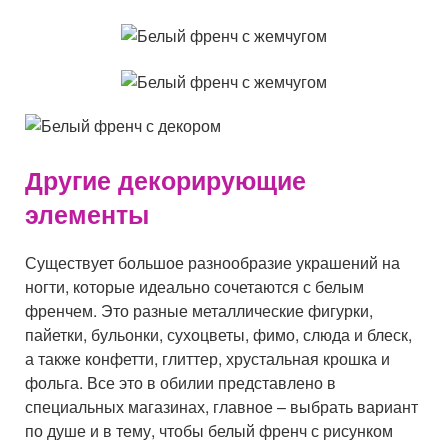
Другие декорирующие
элементы
Существует большое разнообразие украшений на
ногти, которые идеально сочетаются с белым
френчем. Это разные металлические фигурки,
пайетки, бульонки, сухоцветы, фимо, слюда и блеск,
а также конфетти, глиттер, хрустальная крошка и
фольга. Все это в обилии представлено в
специальных магазинах, главное – выбрать вариант
по душе и в тему, чтобы белый френч с рисунком