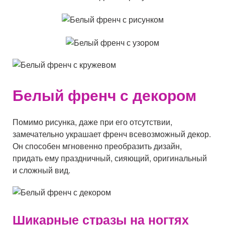
Белый френч с декором
Помимо рисунка, даже при его отсутствии,
замечательно украшает френч всевозможный декор.
Он способен мгновенно преобразить дизайн,
придать ему праздничный, сияющий, оригинальный
и сложный вид.
Шикарные стразы на ногтях