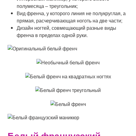
полумесяца – треугольник;
Вид френча, у которого линия не полукруглая, а
прямая, расчерчивающая ноготь на две части;
Дизайн ногтей, совмещающий разные виды
френча в пределах одной руки.
Белый французский