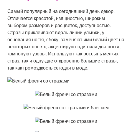
Самый популярный на сегодняшний день декор.
Отличается красотой, изящностью, широким
выбором размеров и расцветок, доступностью.
Стразы приклеивают вдоль линии улыбки, у
основания ногтя, сбоку, заменяют ими белый цвет на
некоторых ногтях, акцентируют один или два ногтя,
компонуют узоры. Используют как россыпь мелких
страз, так и одну-две откровенно большие стразы,
так как громоздкость сегодня в моде.