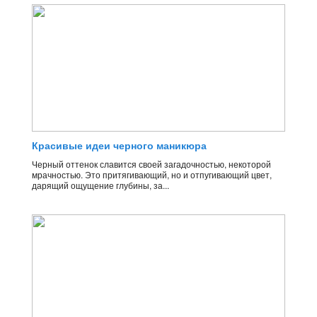
Красивые идеи черного маникюра
Черный оттенок славится своей загадочностью, некоторой
мрачностью. Это притягивающий, но и отпугивающий цвет,
дарящий ощущение глубины, за...