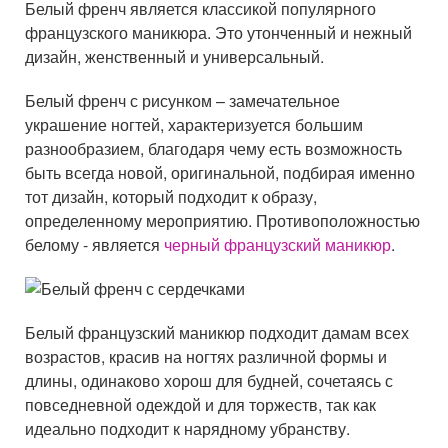
Белый френч является классикой популярного
французского маникюра. Это утонченный и нежный
дизайн, женственный и универсальный.
Белый френч с рисунком – замечательное
украшение ногтей, характеризуется большим
разнообразием, благодаря чему есть возможность
быть всегда новой, оригинальной, подбирая именно
тот дизайн, который подходит к образу,
определенному мероприятию. Противоположностью
белому - является
черный французский маникюр
.
Белый французский маникюр подходит дамам всех
возрастов, красив на ногтях различной формы и
длины, одинаково хорош для будней, сочетаясь с
повседневной одеждой и для торжеств, так как
идеально подходит к нарядному убранству.