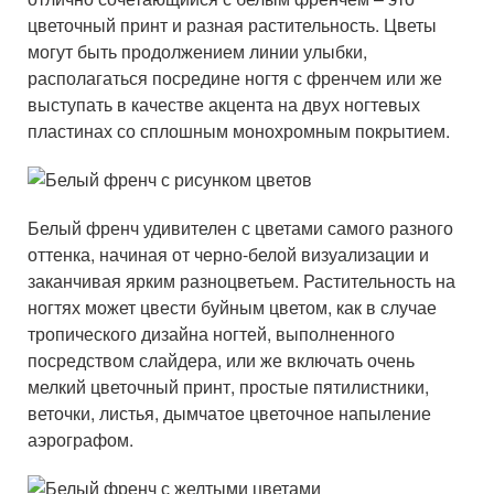
цветочный принт и разная растительность. Цветы
могут быть продолжением линии улыбки,
располагаться посредине ногтя с френчем или же
выступать в качестве акцента на двух ногтевых
пластинах со сплошным монохромным покрытием.
Белый френч удивителен с цветами самого разного
оттенка, начиная от черно-белой визуализации и
заканчивая ярким разноцветьем. Растительность на
ногтях может цвести буйным цветом, как в случае
тропического дизайна ногтей, выполненного
посредством слайдера, или же включать очень
мелкий цветочный принт, простые пятилистники,
веточки, листья, дымчатое цветочное напыление
аэрографом.