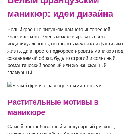
маникюр: идеи дизайна
Белый френч с рисунком намного интересней
классического. Здесь можно выразить свою
индивидуальность, воплотить мечты или фантазии в
жизнь, да и просто подкорректировать маникюр под
создаваемый образ, будь то строгий и солидный,
романтический веселый или же изысканный
гламурный.
Растительные мотивы в
маникюре
Самый востребованный и популярный рисунок,
отлично сочетающийся с белым френчем – это