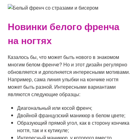
Новинки белого френча
на ногтях
Казалось бы, что может быть нового в знакомом
многим белом френче? Но и этот дизайн регулярно
обновляется и дополняется интересными мотивами.
Например, сама линия улыбки на кончике ногтя
может быть разной. Интересными вариантами
являются следующие образцы:
Диагональный или косой френч;
Двойной французский маникюр в белом цвете;
Образующий прямой угол, как в сторону кончика
ногтя, так и к кутикуле;
Интересный маникюр, у которого вместо