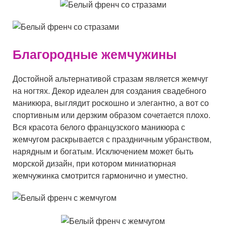
Благородные жемчужины
Достойной альтернативой стразам является жемчуг
на ногтях. Декор идеален для создания свадебного
маникюра, выглядит роскошно и элегантно, а вот со
спортивным или дерзким образом сочетается плохо.
Вся красота белого французского маникюра с
жемчугом раскрывается с праздничным убранством,
нарядным и богатым. Исключением может быть
морской дизайн, при котором миниатюрная
жемчужинка смотрится гармонично и уместно.