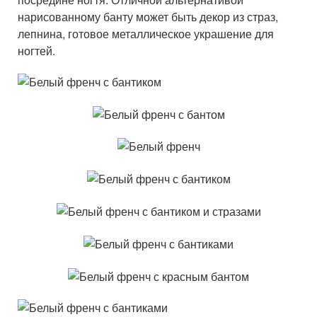
нарисованному банту может быть декор из страз,
лепнина, готовое металлическое украшение для
ногтей.