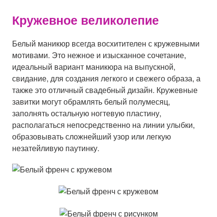
Кружевное великолепие
Белый маникюр всегда восхитителен с кружевными
мотивами. Это нежное и изысканное сочетание,
идеальный вариант маникюра на выпускной,
свидание, для создания легкого и свежего образа, а
также это отличный свадебный дизайн. Кружевные
завитки могут обрамлять белый полумесяц,
заполнять остальную ногтевую пластину,
располагаться непосредственно на линии улыбки,
образовывать сложнейший узор или легкую
незатейливую паутинку.