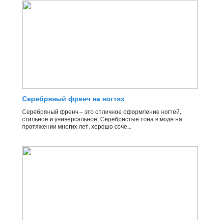
Серебряный френч на ногтях
Серебряный френч – это отличное оформление ногтей,
стильное и универсальное. Серебристые тона в моде на
протяжении многих лет, хорошо соче...