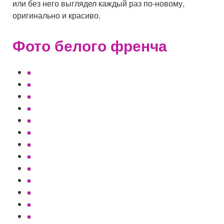
или без него выглядел каждый раз по-новому,
оригинально и красиво.
Фото белого френча