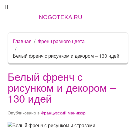
NOGOTEKA.RU
Главная
Френч разного цвета
Белый френч с рисунком и декором – 130 идей
Белый френч с
рисунком и декором –
130 идей
Опубликовано в
Французский маникюр