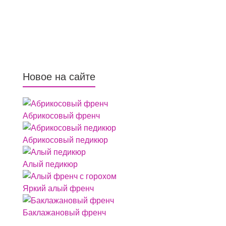
Новое на сайте
Абрикосовый френч
Абрикосовый педикюр
Алый педикюр
Яркий алый френч
Баклажановый френч